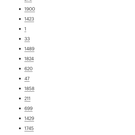
1900
1423
1
33
1489
1824
620
47
1858
211
699
1429
1745