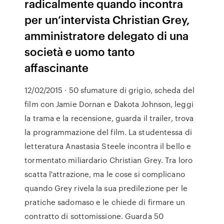
radicalmente quando incontra
per un’intervista Christian Grey,
amministratore delegato di una
società e uomo tanto
affascinante
12/02/2015 · 50 sfumature di grigio, scheda del
film con Jamie Dornan e Dakota Johnson, leggi
la trama e la recensione, guarda il trailer, trova
la programmazione del film. La studentessa di
letteratura Anastasia Steele incontra il bello e
tormentato miliardario Christian Grey. Tra loro
scatta l'attrazione, ma le cose si complicano
quando Grey rivela la sua predilezione per le
pratiche sadomaso e le chiede di firmare un
contratto di sottomissione. Guarda 50