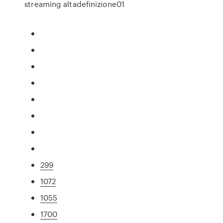
streaming altadefinizione01
299
1072
1055
1700