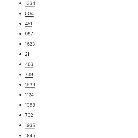
1334
504
451
987
1623
21
463
739
1539
1124
1388
702
1935
1845