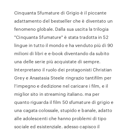
Cinquanta Sfumature di Grigio è il piccante
adattamento del bestseller che è diventato un
fenomeno globale. Dalla sua uscita la trilogia
"Cinquanta Sfumature" è stata tradotta in 52
lingue in tutto il mondo e ha venduto più di 90
milioni di libri e e-book diventando da subito
una delle serie più acquistate di sempre.
Interpretano il ruolo dei protagonisti Christian
Grey e Anastasia Steele ringrazio tantifilm per
l’impegno e dedizione nel caricare i film, e il
miglior sito in streaming italiano. ma per
quanto riguarda il film 50 sfumature di grigio e
una cagata colossale, stupido e banale, adatto
alle adolescenti che hanno problemi di tipo
sociale ed esistenziale. adesso capisco il