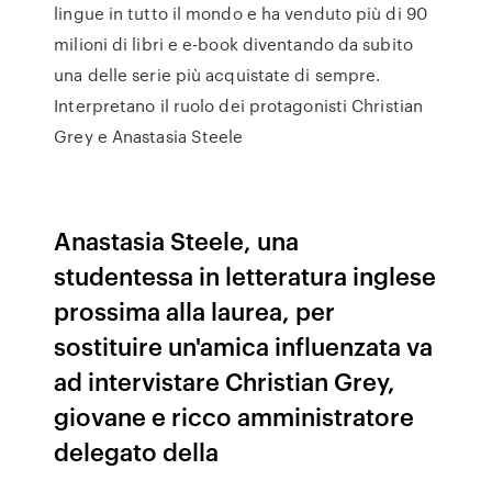
lingue in tutto il mondo e ha venduto più di 90
milioni di libri e e-book diventando da subito
una delle serie più acquistate di sempre.
Interpretano il ruolo dei protagonisti Christian
Grey e Anastasia Steele
Anastasia Steele, una
studentessa in letteratura inglese
prossima alla laurea, per
sostituire un'amica influenzata va
ad intervistare Christian Grey,
giovane e ricco amministratore
delegato della