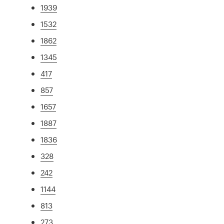
1939
1532
1862
1345
417
857
1657
1887
1836
328
242
1144
813
273