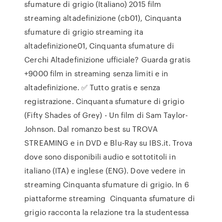
sfumature di grigio (Italiano) 2015 film
streaming altadefinizione (cb01), Cinquanta
sfumature di grigio streaming ita
altadefinizione01, Cinquanta sfumature di
Cerchi Altadefinizione ufficiale? Guarda gratis
+9000 film in streaming senza limiti e in
altadefinizione. ✅ Tutto gratis e senza
registrazione. Cinquanta sfumature di grigio
(Fifty Shades of Grey) - Un film di Sam Taylor-
Johnson. Dal romanzo best su TROVA
STREAMING e in DVD e Blu-Ray su IBS.it. Trova
dove sono disponibili audio e sottotitoli in
italiano (ITA) e inglese (ENG). Dove vedere in
streaming Cinquanta sfumature di grigio. In 6
piattaforme streaming Cinquanta sfumature di
grigio racconta la relazione tra la studentessa