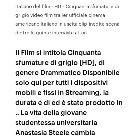
italiano del film - HD - Cinquanta sfumature di
grigio video film trailer ufficiale cinema
americano italiano in uscita clip inedite scena
dietro le quinte interviste attori
Il Film si intitola Cinquanta
sfumature di grigio [HD], di
genere Drammatico Disponibile
solo qui per tutti i dispositivi
mobili e fissi in Streaming, la
durata è di ed è stato prodotto in
.. La vita della giovane
studentessa universitaria
Anastasia Steele cambia