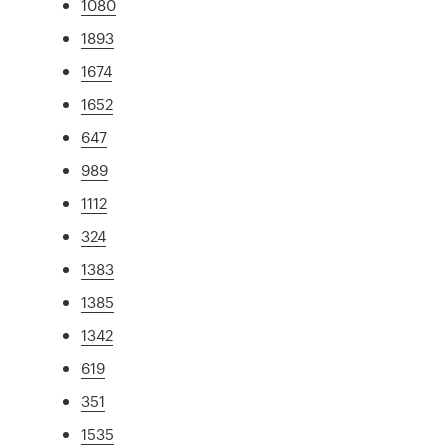
1080
1893
1674
1652
647
989
1112
324
1383
1385
1342
619
351
1535