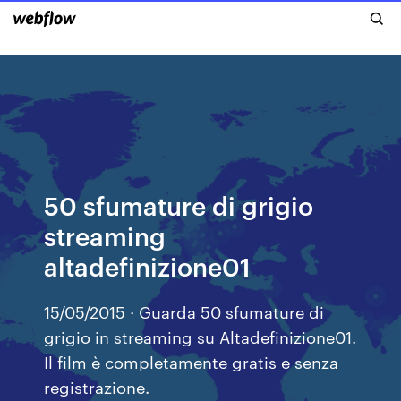
50 sfumature di grigio
streaming
altadefinizione01
15/05/2015 · Guarda 50 sfumature di
grigio in streaming su Altadefinizione01.
Il film è completamente gratis e senza
registrazione.