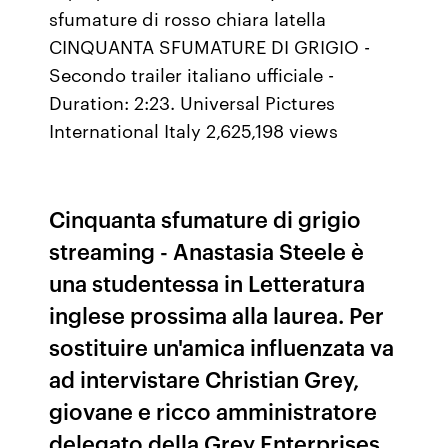
sfumature di rosso chiara latella
CINQUANTA SFUMATURE DI GRIGIO -
Secondo trailer italiano ufficiale -
Duration: 2:23. Universal Pictures
International Italy 2,625,198 views
Cinquanta sfumature di grigio
streaming - Anastasia Steele è
una studentessa in Letteratura
inglese prossima alla laurea. Per
sostituire un'amica influenzata va
ad intervistare Christian Grey,
giovane e ricco amministratore
delegato della Grey Enterprises