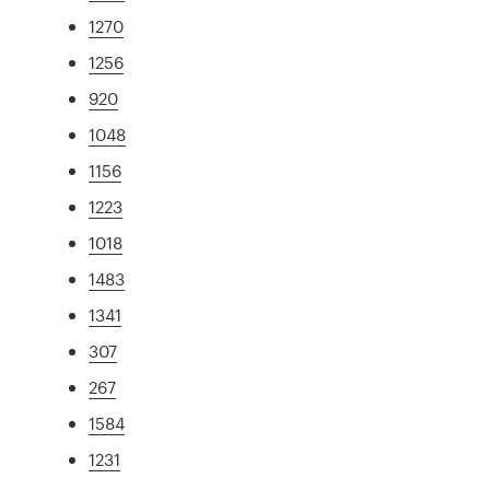
1270
1256
920
1048
1156
1223
1018
1483
1341
307
267
1584
1231