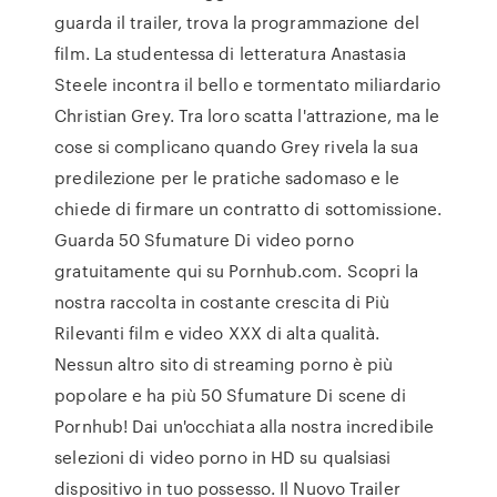
guarda il trailer, trova la programmazione del
film. La studentessa di letteratura Anastasia
Steele incontra il bello e tormentato miliardario
Christian Grey. Tra loro scatta l'attrazione, ma le
cose si complicano quando Grey rivela la sua
predilezione per le pratiche sadomaso e le
chiede di firmare un contratto di sottomissione.
Guarda 50 Sfumature Di video porno
gratuitamente qui su Pornhub.com. Scopri la
nostra raccolta in costante crescita di Più
Rilevanti film e video XXX di alta qualità.
Nessun altro sito di streaming porno è più
popolare e ha più 50 Sfumature Di scene di
Pornhub! Dai un'occhiata alla nostra incredibile
selezioni di video porno in HD su qualsiasi
dispositivo in tuo possesso. Il Nuovo Trailer