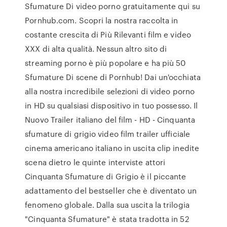
Sfumature Di video porno gratuitamente qui su
Pornhub.com. Scopri la nostra raccolta in
costante crescita di Più Rilevanti film e video
XXX di alta qualità. Nessun altro sito di
streaming porno è più popolare e ha più 50
Sfumature Di scene di Pornhub! Dai un'occhiata
alla nostra incredibile selezioni di video porno
in HD su qualsiasi dispositivo in tuo possesso. Il
Nuovo Trailer italiano del film - HD - Cinquanta
sfumature di grigio video film trailer ufficiale
cinema americano italiano in uscita clip inedite
scena dietro le quinte interviste attori
Cinquanta Sfumature di Grigio è il piccante
adattamento del bestseller che è diventato un
fenomeno globale. Dalla sua uscita la trilogia
"Cinquanta Sfumature" è stata tradotta in 52