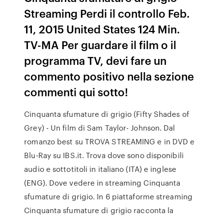
Streaming Perdi il controllo Feb.
11, 2015 United States 124 Min.
TV-MA Per guardare il film o il
programma TV, devi fare un
commento positivo nella sezione
commenti qui sotto!
Cinquanta sfumature di grigio (Fifty Shades of
Grey) - Un film di Sam Taylor- Johnson. Dal
romanzo best su TROVA STREAMING e in DVD e
Blu-Ray su IBS.it. Trova dove sono disponibili
audio e sottotitoli in italiano (ITA) e inglese
(ENG). Dove vedere in streaming Cinquanta
sfumature di grigio. In 6 piattaforme streaming
Cinquanta sfumature di grigio racconta la